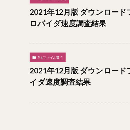
2021年12月版 ダウンロー
ロバイダ速度調査結果
ギガファイル部門
2021年12月版 ダウンロー
イダ速度調査結果