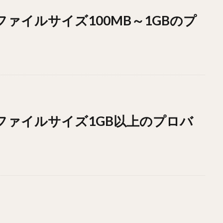
ドファイルサイズ100MB～1GBのプ
ドファイルサイズ1GB以上のプロバ