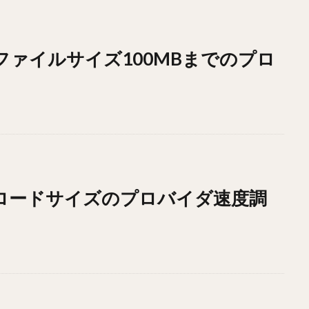
ドファイルサイズ100MBまでのプロ
ウンロードサイズのプロバイダ速度調