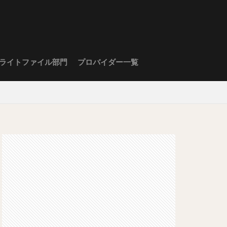
ライトファイル部門
プロバイダー一覧