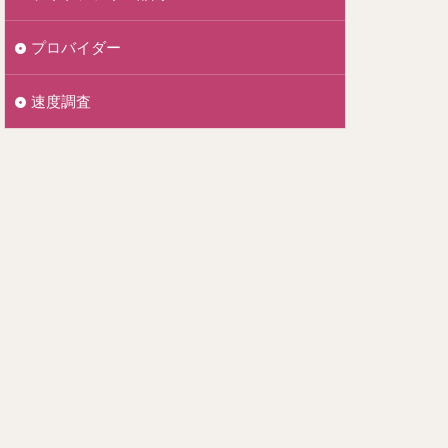
プロバイダー
速度調査