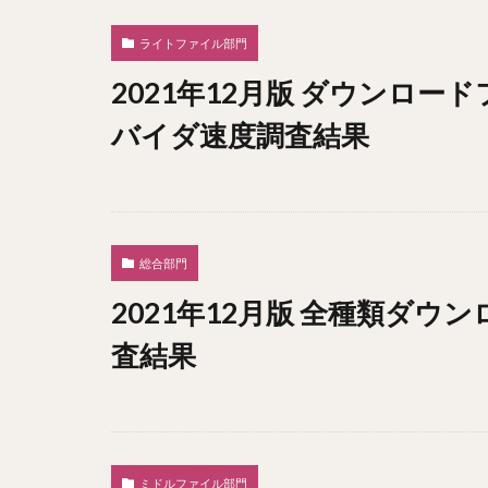
ライトファイル部門
2021年12月版 ダウンロー
バイダ速度調査結果
総合部門
2021年12月版 全種類ダ
査結果
ミドルファイル部門