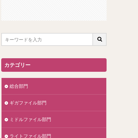
カテゴリー
総合部門
ギガファイル部門
ミドルファイル部門
ライトファイル部門