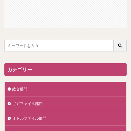
カテゴリー
総合部門
ギガファイル部門
ミドルファイル部門