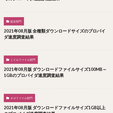
総合部門
2021年08月版 全種類ダウンロードサイズのプロバイ
ダ速度調査結果
ミドルファイル部門
2021年08月版 ダウンロードファイルサイズ100MB～
1GBのプロバイダ速度調査結果
ギガファイル部門
2021年08月版 ダウンロードファイルサイズ1GB以上