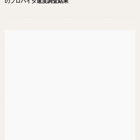
のプロバイダ速度調査結果