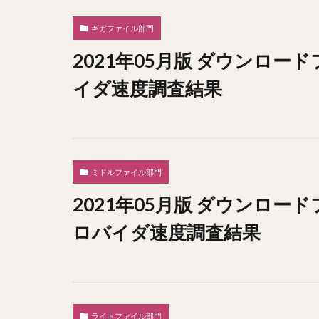
ギガファイル部門
2021年05月版 ダウンロー
イダ速度調査結果
ミドルファイル部門
2021年05月版 ダウンロー
ロバイダ速度調査結果
ライトファイル部門