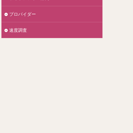
プロバイダー
速度調査