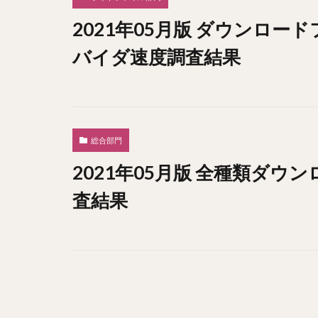
2021年05月版 ダウンロー
バイダ速度調査結果
総合部門
2021年05月版 全種類ダ
査結果