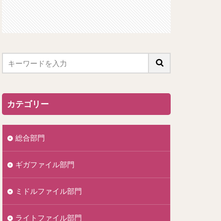
カテゴリー
総合部門
ギガファイル部門
ミドルファイル部門
ライトファイル部門