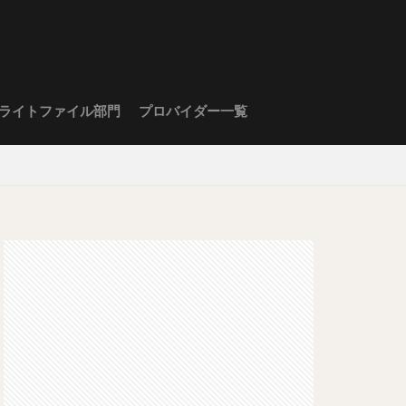
ライトファイル部門
プロバイダー一覧