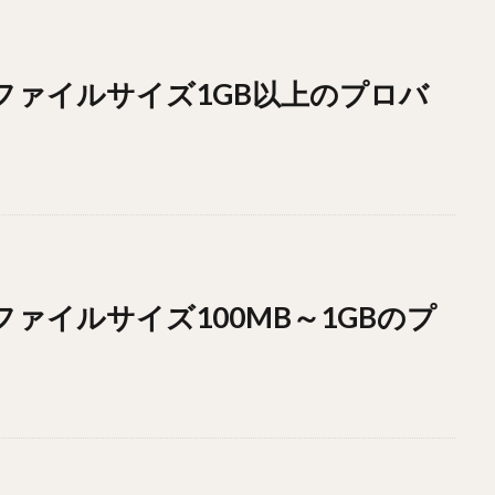
ドファイルサイズ1GB以上のプロバ
ドファイルサイズ100MB～1GBのプ