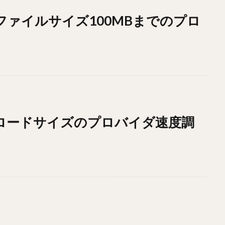
ドファイルサイズ100MBまでのプロ
ウンロードサイズのプロバイダ速度調