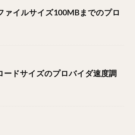
ドファイルサイズ100MBまでのプロ
ウンロードサイズのプロバイダ速度調