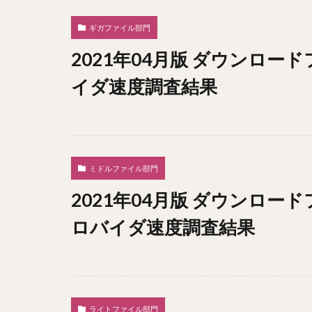
ギガファイル部門
2021年04月版 ダウンロー
イダ速度調査結果
ミドルファイル部門
2021年04月版 ダウンロー
ロバイダ速度調査結果
ライトファイル部門