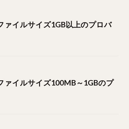
ドファイルサイズ1GB以上のプロバ
ドファイルサイズ100MB～1GBのプ