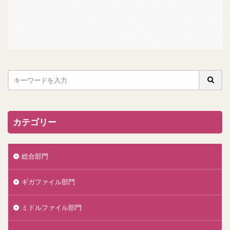
カテゴリー
総合部門
ギガファイル部門
ミドルファイル部門