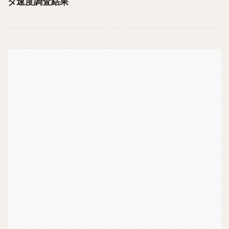
ダ速度調査結果