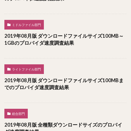
ミドルファイル部門
2019年08月版 ダウンロードファイルサイズ100MB～
1GBのプロバイダ速度調査結果
ライトファイル部門
2019年08月版 ダウンロードファイルサイズ100MBま
でのプロバイダ速度調査結果
総合部門
2019年08月版 全種類ダウンロードサイズのプロバイ