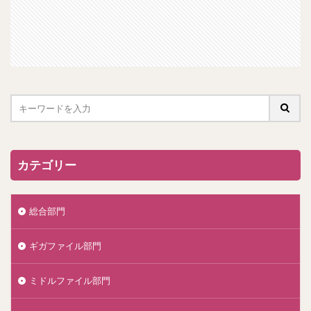
カテゴリー
総合部門
ギガファイル部門
ミドルファイル部門