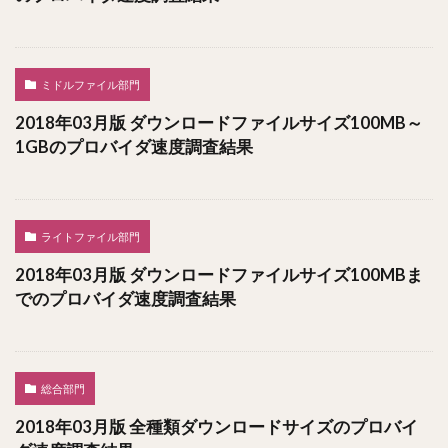
ミドルファイル部門
2018年03月版 ダウンロードファイルサイズ100MB～
1GBのプロバイダ速度調査結果
ライトファイル部門
2018年03月版 ダウンロードファイルサイズ100MBま
でのプロバイダ速度調査結果
総合部門
2018年03月版 全種類ダウンロードサイズのプロバイ