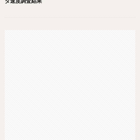
ダ速度調査結果