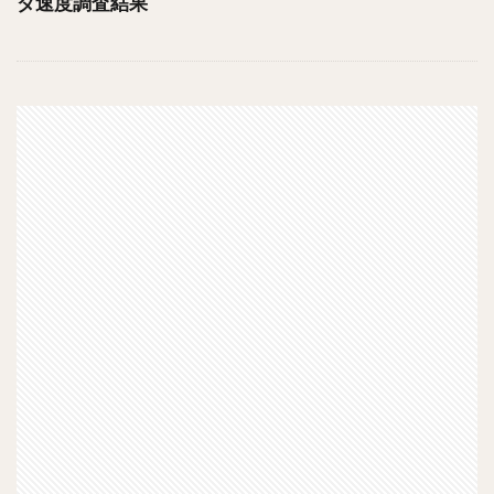
ダ速度調査結果