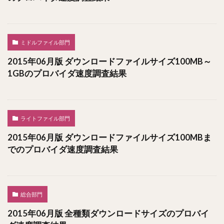
ミドルファイル部門
2015年06月版 ダウンロードファイルサイズ100MB～
1GBのプロバイダ速度調査結果
ライトファイル部門
2015年06月版 ダウンロードファイルサイズ100MBま
でのプロバイダ速度調査結果
総合部門
2015年06月版 全種類ダウンロードサイズのプロバイ