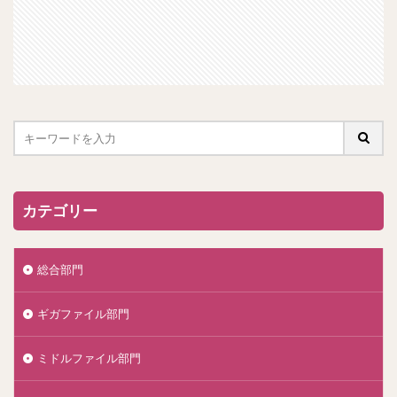
カテゴリー
総合部門
ギガファイル部門
ミドルファイル部門