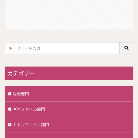
カテゴリー
総合部門
ギガファイル部門
ミドルファイル部門