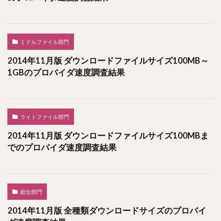
ミドルファイル部門
2014年11月版 ダウンロードファイルサイズ100MB～
1GBのプロバイダ速度調査結果
ライトファイル部門
2014年11月版 ダウンロードファイルサイズ100MBま
でのプロバイダ速度調査結果
総合部門
2014年11月版 全種類ダウンロードサイズのプロバイ