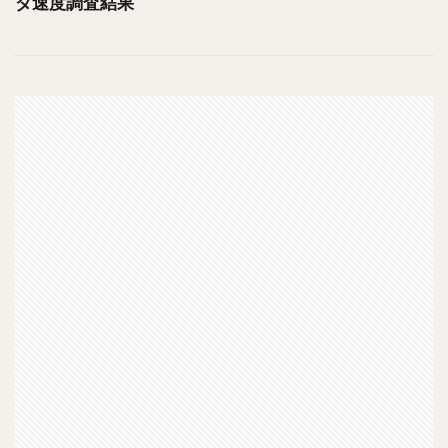
ダ速度調査結果