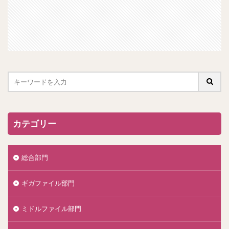
カテゴリー
総合部門
ギガファイル部門
ミドルファイル部門