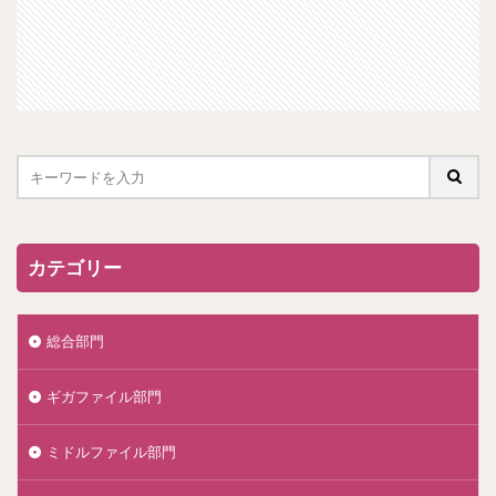
カテゴリー
総合部門
ギガファイル部門
ミドルファイル部門